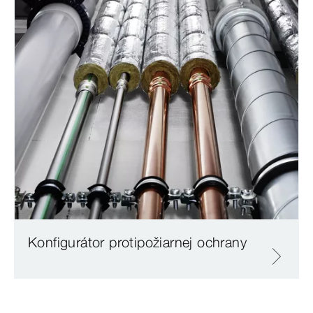
Konfigurátor protipožiarnej ochrany