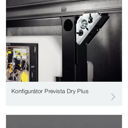
Konfigurátor Prevista Dry Plus