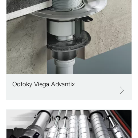
Odtoky Viega Advantix