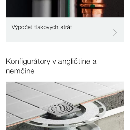
Výpočet tlakových strát
Konfigurátory v angličtine a
nemčine