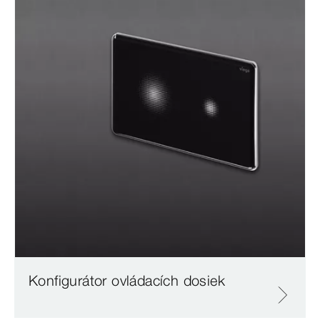
Konfigurátor ovládacích dosiek