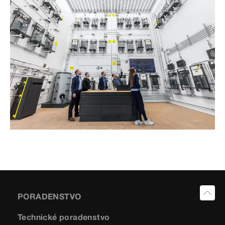
PORADENSTVO
Technické poradenstvo