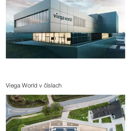
Viega World v číslach