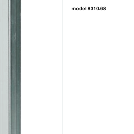
model 8310.68