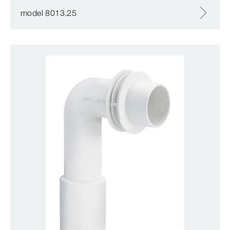
model 8013.25