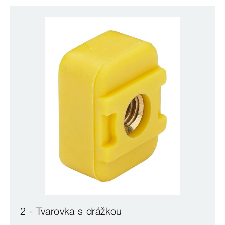
2 - Tvarovka s drážkou