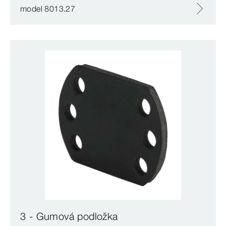
model 8013.27
3 - Gumová podložka