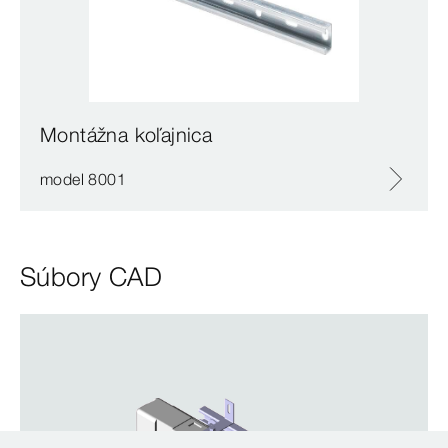
Montážna koľajnica
model 8001
Súbory CAD