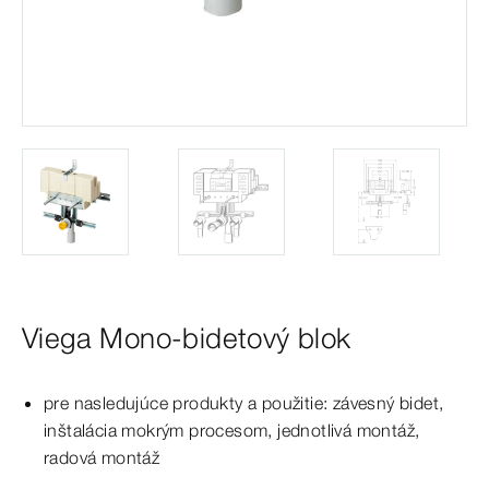
Viega Mono-bidetový blok
pre nasledujúce produkty a použitie: závesný bidet,
inštalácia mokrým procesom, jednotlivá montáž,
radová montáž