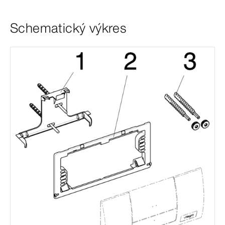
Schematický výkres