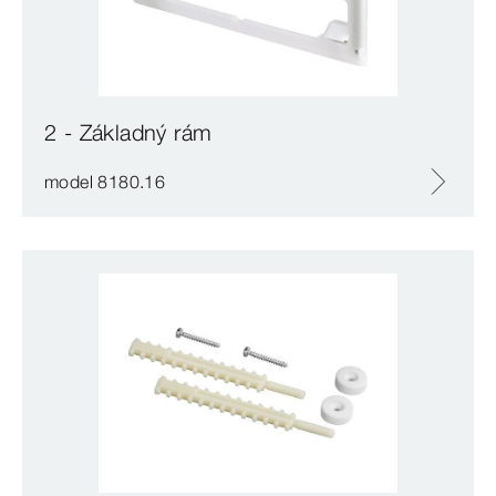
2 - Základný rám
model 8180.16