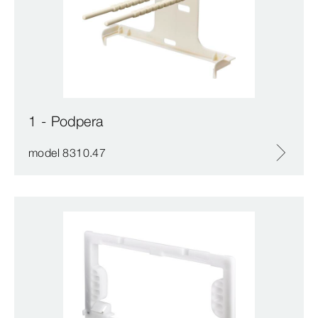
1 - Podpera
model 8310.47