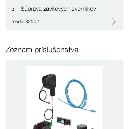
3 - Súprava závitových svorníkov
model 8250.1
Zoznam príslušenstva