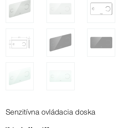
Senzitívna ovládacia doska