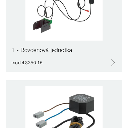
1 - Bovdenová jednotka
model 8350.15