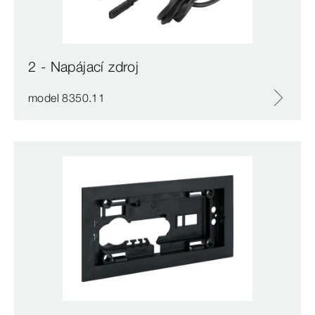
2 - Napájací zdroj
model 8350.11