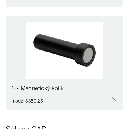
6 - Magnetický kolík
model 8350.25