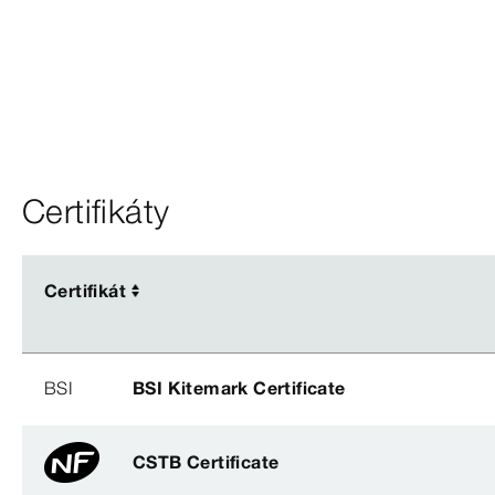
Certifikáty
Certifikát
Certifikát
BSI
BSI Kitemark Certificate
CSTB Certificate