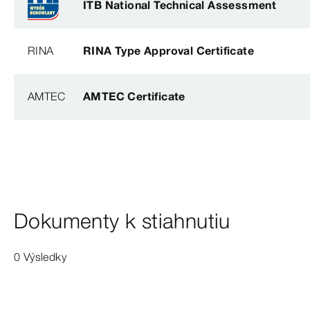
ITB National Technical Assessment
RINA
RINA Type Approval Certificate
AMTEC
AMTEC Certificate
Dokumenty k stiahnutiu
0 Výsledky