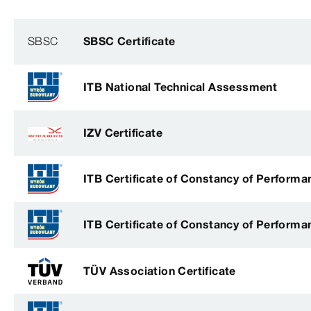
SBSC
SBSC Certificate
ITB National Technical Assessment
IZV Certificate
ITB Certificate of Constancy of Performa
ITB Certificate of Constancy of Performa
TÜV Association Certificate