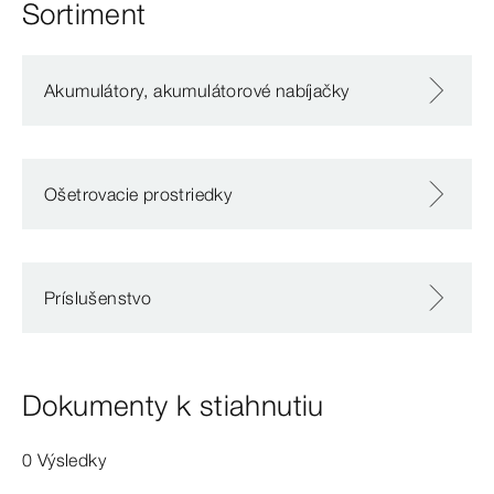
Sortiment
Akumulátory, akumulátorové nabíjačky
Ošetrovacie prostriedky
Príslušenstvo
Dokumenty k stiahnutiu
0 Výsledky